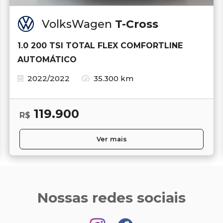
VolksWagen
T-Cross
1.0 200 TSI TOTAL FLEX COMFORTLINE
AUTOMÁTICO
2022/2022
35.300 km
119.900
R$
Ver mais
Nossas redes sociais