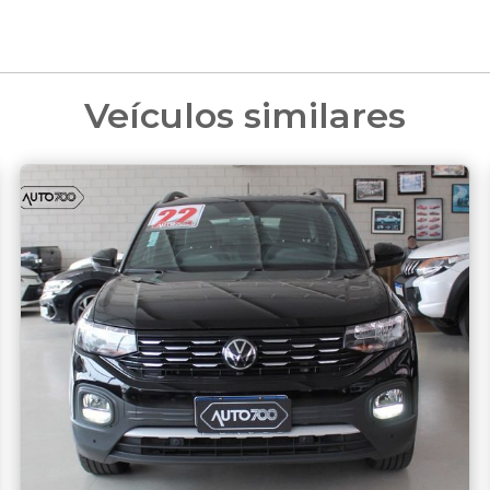
Veículos similares