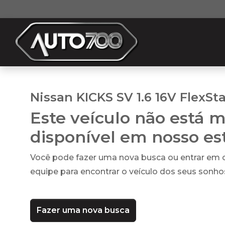
Nissan KICKS SV 1.6 16V FlexSta
Este veículo não está m
disponível em nosso e
Você pode fazer uma nova busca ou entrar em
equipe para encontrar o veículo dos seus sonho
Fazer uma nova busca