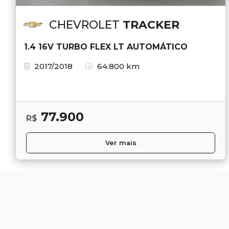
CHEVROLET
TRACKER
1.4 16V TURBO FLEX LT AUTOMÁTICO
2017/2018
64.800 km
77.900
R$
Ver mais