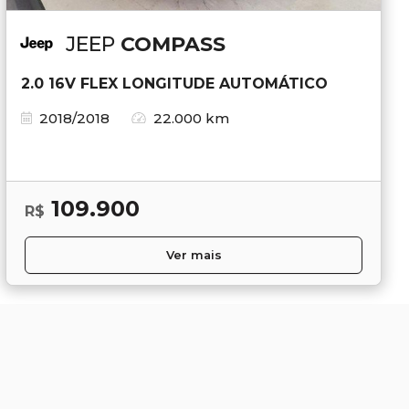
JEEP
COMPASS
2.0 16V FLEX LONGITUDE AUTOMÁTICO
2018/2018
22.000 km
109.900
R$
Ver mais