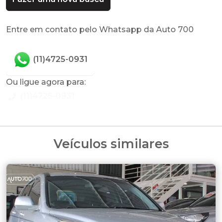
Entre em contato pelo Whatsapp da Auto 700
(11)4725-0931
Ou ligue agora para:
(11)4725-0931
Veículos similares