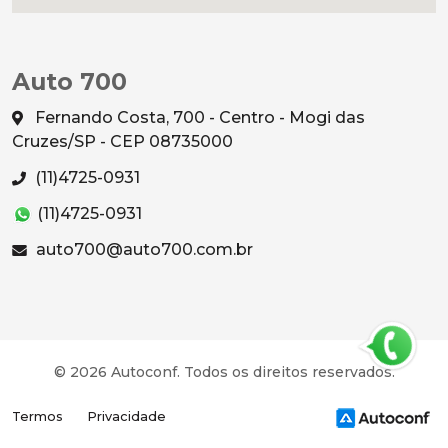
Auto 700
Fernando Costa, 700 - Centro - Mogi das
Cruzes/SP - CEP 08735000
(11)4725-0931
(11)4725-0931
auto700@auto700.com.br
© 2026 Autoconf. Todos os direitos reservados.
Termos
Privacidade