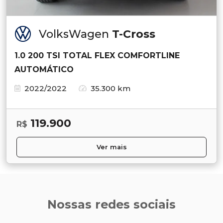
VolksWagen
T-Cross
1.0 200 TSI TOTAL FLEX COMFORTLINE
AUTOMÁTICO
2022/2022
35.300 km
119.900
R$
Ver mais
Nossas redes sociais