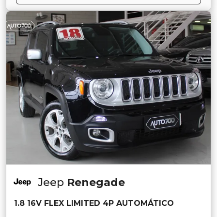
Jeep
Renegade
1.8 16V FLEX LIMITED 4P AUTOMÁTICO