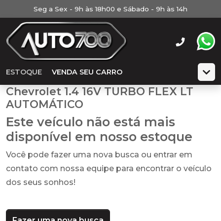
Seg a Sex - 9h às 18h00 e Sábado - 9h às 14h
ESTOQUE
VENDA SEU CARRO
Chevrolet 1.4 16V TURBO FLEX LT
AUTOMÁTICO
Este veículo não está mais
disponível em nosso estoque
Você pode fazer uma nova busca ou entrar em
contato com nossa equipe para encontrar o veículo
dos seus sonhos!
Fazer uma nova busca