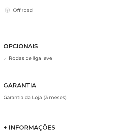
Off road
OPCIONAIS
Rodas de liga leve
GARANTIA
Garantia da Loja (3 meses)
+ INFORMAÇÕES