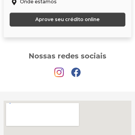
Onde estamos
Aprove seu crédito online
Nossas redes sociais