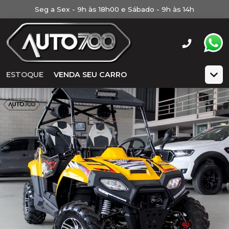
Seg a Sex - 9h às 18h00 e Sábado - 9h às 14h
ESTOQUE
VENDA SEU CARRO