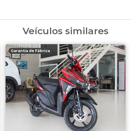
Veículos similares
Garantia de Fábrica