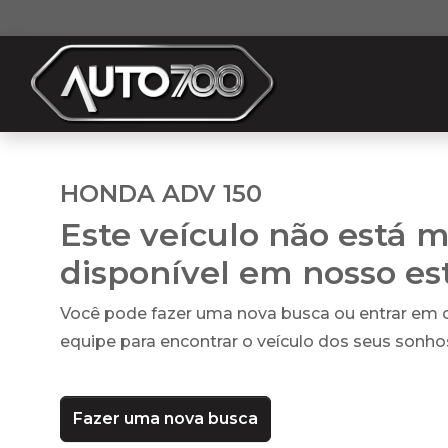
HONDA ADV 150
Este veículo não está m
disponível em nosso e
Você pode fazer uma nova busca ou entrar em
equipe para encontrar o veículo dos seus sonho
Fazer uma nova busca