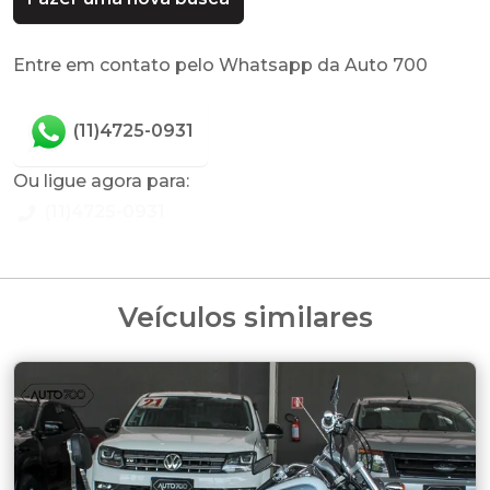
Entre em contato pelo Whatsapp da Auto 700
(11)4725-0931
Ou ligue agora para:
(11)4725-0931
Veículos similares