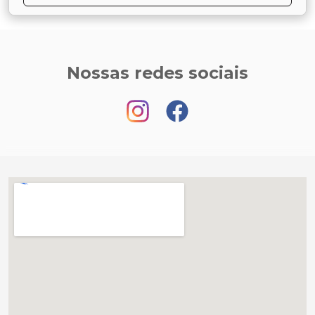
Nossas redes sociais