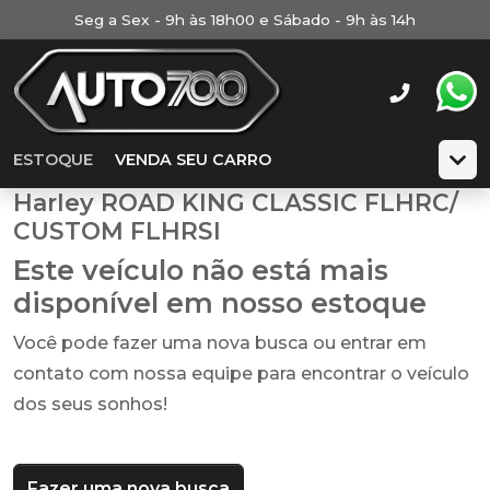
Seg a Sex - 9h às 18h00 e Sábado - 9h às 14h
ESTOQUE
VENDA SEU CARRO
Harley ROAD KING CLASSIC FLHRC/
CUSTOM FLHRSI
Este veículo não está mais
disponível em nosso estoque
Você pode fazer uma nova busca ou entrar em
contato com nossa equipe para encontrar o veículo
dos seus sonhos!
Fazer uma nova busca