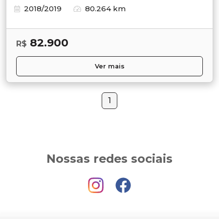
2018/2019
80.264 km
82.900
R$
Ver mais
1
Nossas redes sociais