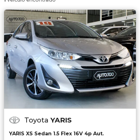
Toyota
YARIS
YARIS XS Sedan 1.5 Flex 16V 4p Aut.