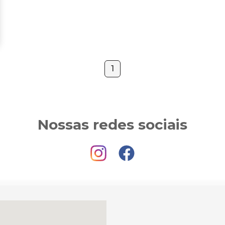
1
Nossas redes sociais