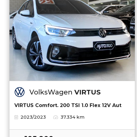
VolksWagen
VIRTUS
VIRTUS Comfort. 200 TSI 1.0 Flex 12V Aut
2023/2023
37.334 km