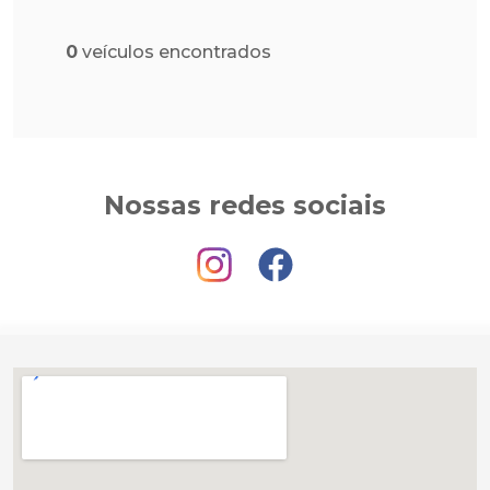
0
veículos encontrados
Nossas redes sociais