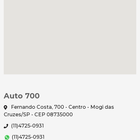
Auto 700
Fernando Costa, 700 - Centro - Mogi das
Cruzes/SP - CEP 08735000
(11)4725-0931
(11)4725-0931