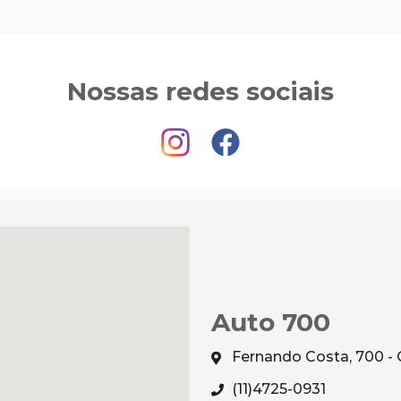
Nossas redes sociais
Auto 700
Fernando Costa, 700 - 
(11)4725-0931