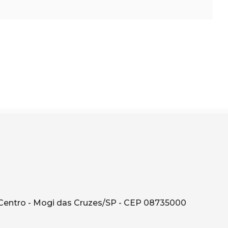
Centro - Mogi das Cruzes/SP - CEP 08735000