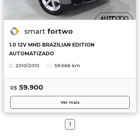
smart
fortwo
1.0 12V MHD BRAZILIAN EDITION
AUTOMATIZADO
2010/2010
59.666 km
59.900
R$
Ver mais
1