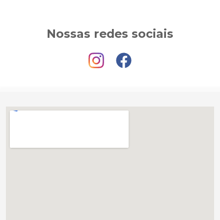
Nossas redes sociais