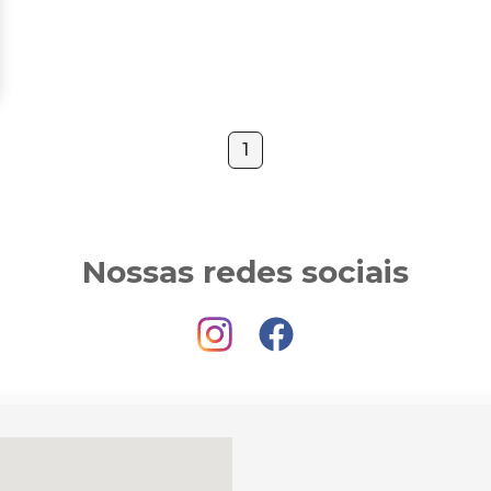
1
Nossas redes sociais