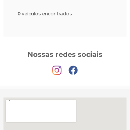
0
veículos encontrados
Nossas redes sociais