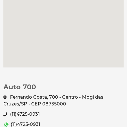
Auto 700
Fernando Costa, 700 - Centro - Mogi das
Cruzes/SP - CEP 08735000
(11)4725-0931
(11)4725-0931