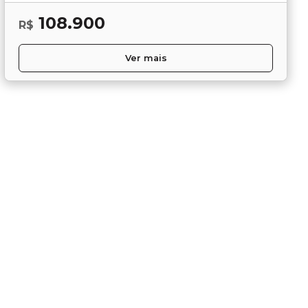
108.900
R$
Ver mais