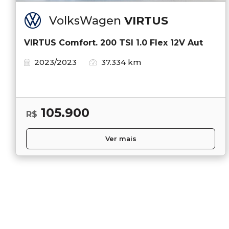
VolksWagen
VIRTUS
VIRTUS Comfort. 200 TSI 1.0 Flex 12V Aut
2023/2023
37.334 km
105.900
R$
Ver mais