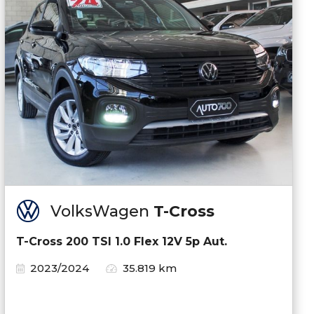
VolksWagen
T-Cross
T-Cross 200 TSI 1.0 Flex 12V 5p Aut.
2023/2024
35.819 km