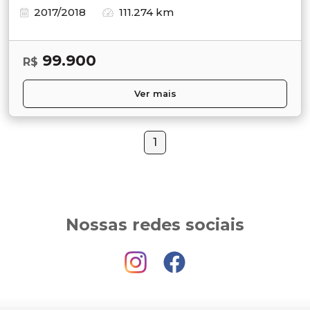
2017/2018
111.274 km
99.900
R$
Ver mais
1
Nossas redes sociais