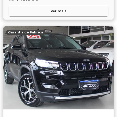
Ver mais
Garantia de Fábrica