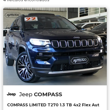
Jeep
COMPASS
COMPASS LIMITED T270 1.3 TB 4x2 Flex Aut