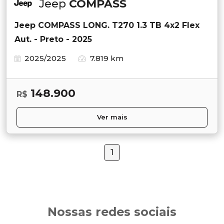
Jeep
COMPASS
Jeep COMPASS LONG. T270 1.3 TB 4x2 Flex
Aut. - Preto - 2025
2025/2025
7.819 km
148.900
R$
Ver mais
1
Nossas redes sociais