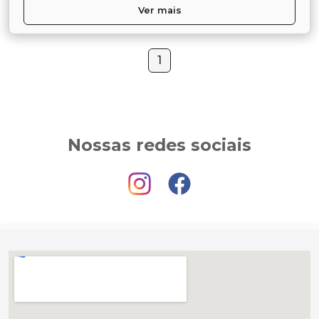
Ver mais
1
Nossas redes sociais