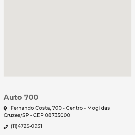
Auto 700
Fernando Costa, 700 - Centro - Mogi das
Cruzes/SP - CEP 08735000
(11)4725-0931