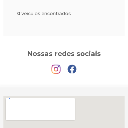
0
veículos encontrados
Nossas redes sociais