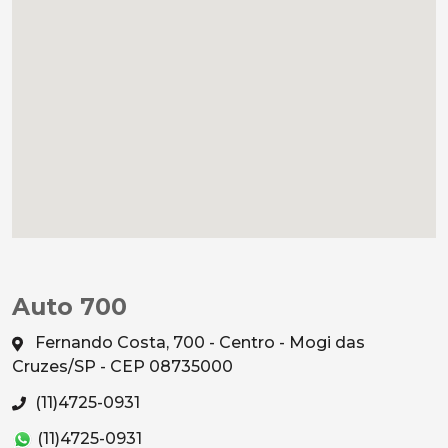
Auto 700
Fernando Costa, 700 - Centro - Mogi das
Cruzes/SP - CEP 08735000
(11)4725-0931
(11)4725-0931