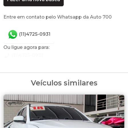
Entre em contato pelo Whatsapp da Auto 700
(11)4725-0931
Ou ligue agora para:
(11)4725-0931
Veículos similares