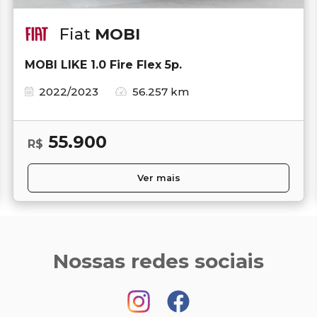
Fiat
MOBI
MOBI LIKE 1.0 Fire Flex 5p.
2022/2023
56.257 km
55.900
R$
Ver mais
Nossas redes sociais