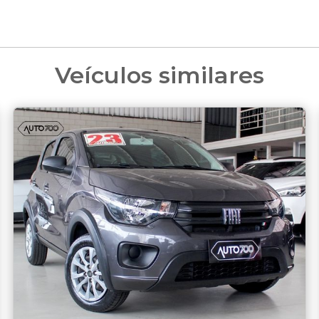
Veículos similares