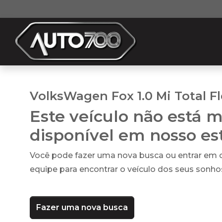
VolksWagen Fox 1.0 Mi Total F
Este veículo não está m
disponível em nosso e
Você pode fazer uma nova busca ou entrar em
equipe para encontrar o veículo dos seus sonho
Fazer uma nova busca