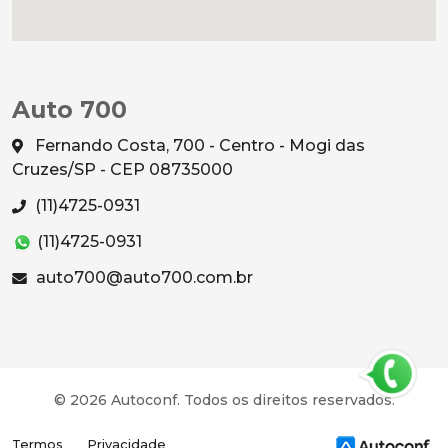
Auto 700
Fernando Costa, 700 - Centro - Mogi das
Cruzes/SP - CEP 08735000
(11)4725-0931
(11)4725-0931
auto700@auto700.com.br
© 2026 Autoconf. Todos os direitos reservados.
Termos
Privacidade