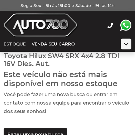
Seg a Sex - 9h às 18h00 e Sábado - 9h às 14h
ESTOQUE
VENDA SEU CARRO
Toyota Hilux SW4 SRX 4x4 2.8 TDI
16V Dies. Aut.
Este veículo não está mais
disponível em nosso estoque
Você pode fazer uma nova busca ou entrar em
contato com nossa equipe para encontrar o veículo
dos seus sonhos!
Fazer uma nova busca