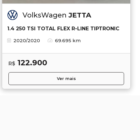
VolksWagen
JETTA
1.4 250 TSI TOTAL FLEX R-LINE TIPTRONIC
2020/2020
69.695 km
122.900
R$
Ver mais