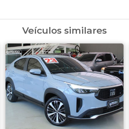
Veículos similares