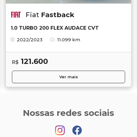
Fiat
Fastback
1.0 TURBO 200 FLEX AUDACE CVT
2022/2023
11.099 km
121.600
R$
Ver mais
Nossas redes sociais