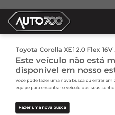
Toyota Corolla XEi 2.0 Flex 16V
Este veículo não está m
disponível em nosso e
Você pode fazer uma nova busca ou entrar em
equipe para encontrar o veículo dos seus sonho
Fazer uma nova busca