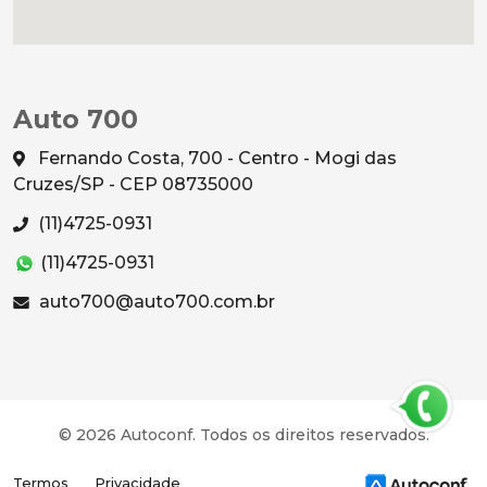
Auto 700
Fernando Costa, 700 - Centro - Mogi das
Cruzes/SP - CEP 08735000
(11)4725-0931
(11)4725-0931
auto700@auto700.com.br
© 2026 Autoconf. Todos os direitos reservados.
Termos
Privacidade