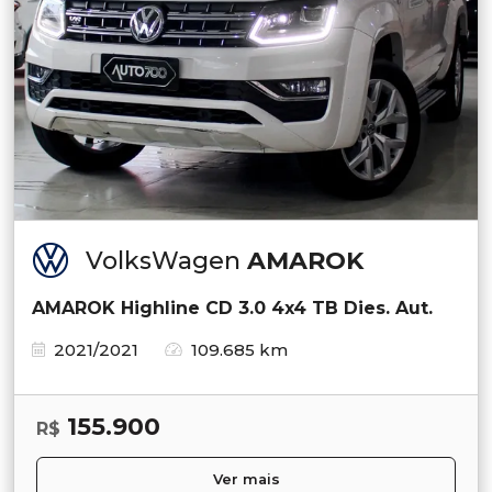
VolksWagen
AMAROK
AMAROK Highline CD 3.0 4x4 TB Dies. Aut.
2021/2021
109.685 km
155.900
R$
Ver mais