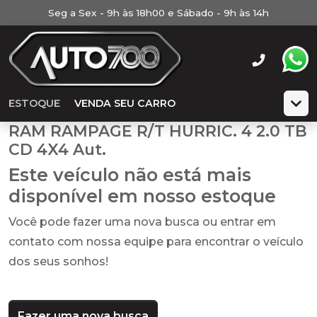
Seg a Sex - 9h às 18h00 e Sábado - 9h às 14h
ESTOQUE
VENDA SEU CARRO
RAM RAMPAGE R/T HURRIC. 4 2.0 TB
CD 4X4 Aut.
Este veículo não está mais
disponível em nosso estoque
Você pode fazer uma nova busca ou entrar em
contato com nossa equipe para encontrar o veículo
dos seus sonhos!
Fazer uma nova busca