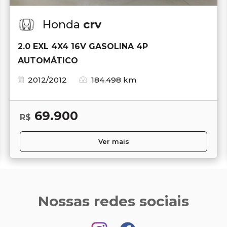
Honda
crv
2.0 EXL 4X4 16V GASOLINA 4P
AUTOMÁTICO
2012/2012
184.498 km
69.900
R$
Ver mais
Nossas redes sociais