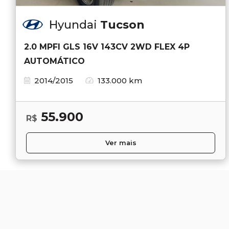
Hyundai
Tucson
2.0 MPFI GLS 16V 143CV 2WD FLEX 4P
AUTOMÁTICO
2014/2015
133.000 km
55.900
R$
Ver mais