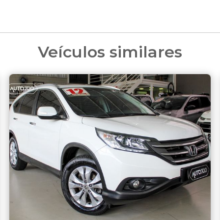
Veículos similares