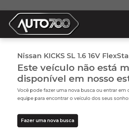
Nissan KICKS SL 1.6 16V FlexSta
Este veículo não está m
disponível em nosso e
Você pode fazer uma nova busca ou entrar em
equipe para encontrar o veículo dos seus sonho
Fazer uma nova busca