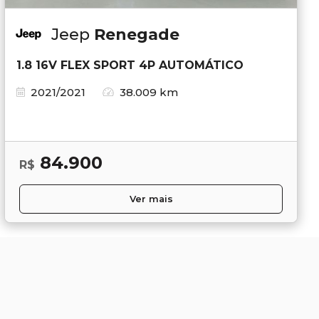
Jeep
Renegade
1.8 16V FLEX SPORT 4P AUTOMÁTICO
2021/2021
38.009 km
84.900
R$
Ver mais