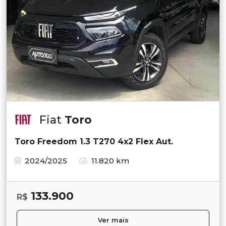
Fiat
Toro
Toro Freedom 1.3 T270 4x2 Flex Aut.
2024/2025
11.820 km
133.900
R$
Ver mais