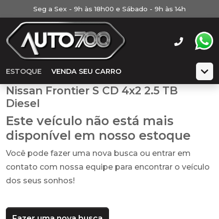
Seg a Sex - 9h às 18h00 e Sábado - 9h às 14h
ESTOQUE
VENDA SEU CARRO
Nissan Frontier S CD 4x2 2.5 TB
Diesel
Este veículo não está mais
disponível em nosso estoque
Você pode fazer uma nova busca ou entrar em
contato com nossa equipe para encontrar o veículo
dos seus sonhos!
Fazer uma nova busca