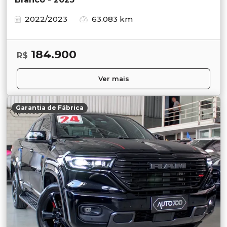
2022/2023
63.083 km
184.900
R$
Ver mais
Garantia de Fábrica