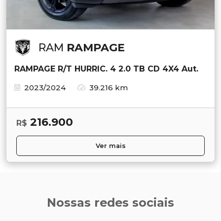
RAM
RAMPAGE
RAMPAGE R/T HURRIC. 4 2.0 TB CD 4X4 Aut.
2023/2024
39.216 km
216.900
R$
Ver mais
Nossas redes sociais