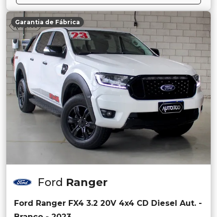
Garantia de Fábrica
Ford
Ranger
Ford Ranger FX4 3.2 20V 4x4 CD Diesel Aut. -
Branco - 2023