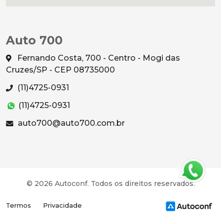
Auto 700
Fernando Costa, 700 - Centro - Mogi das
Cruzes/SP - CEP 08735000
(11)4725-0931
(11)4725-0931
auto700@auto700.com.br
© 2026 Autoconf. Todos os direitos reservados.
Termos
Privacidade