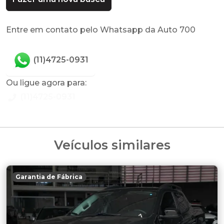
Entre em contato pelo Whatsapp da Auto 700
(11)4725-0931
Ou ligue agora para:
(11)4725-0931
Veículos similares
Garantia de Fábrica