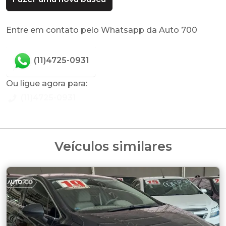
Entre em contato pelo Whatsapp da Auto 700
(11)4725-0931
Ou ligue agora para:
(11)4725-0931
Veículos similares