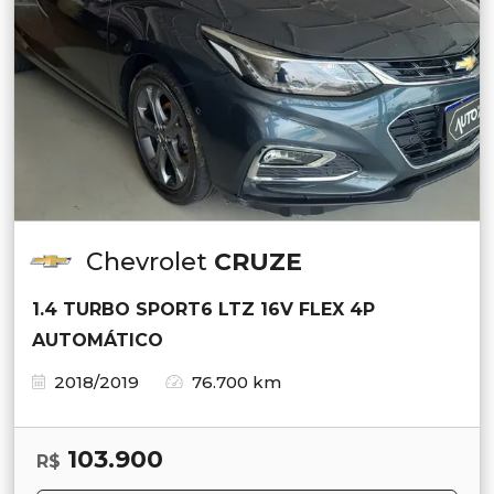
Chevrolet
CRUZE
1.4 TURBO SPORT6 LTZ 16V FLEX 4P
AUTOMÁTICO
2018/2019
76.700 km
103.900
R$