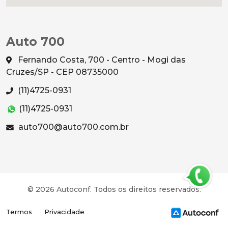
Auto 700
Fernando Costa, 700 - Centro - Mogi das
Cruzes/SP - CEP 08735000
(11)4725-0931
(11)4725-0931
auto700@auto700.com.br
© 2026 Autoconf. Todos os direitos reservados.
Termos
Privacidade