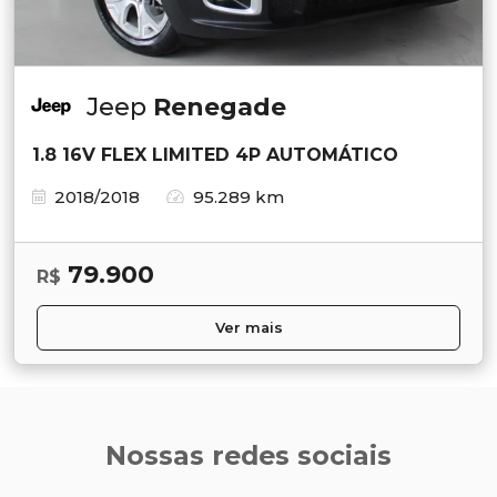
Jeep
Renegade
1.8 16V FLEX LIMITED 4P AUTOMÁTICO
2018/2018
95.289 km
79.900
R$
Ver mais
Nossas redes sociais