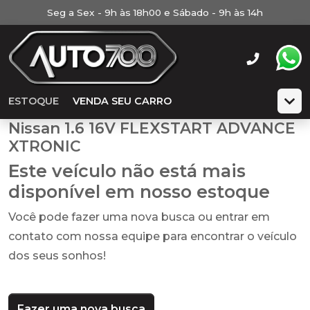
Seg a Sex - 9h às 18h00 e Sábado - 9h às 14h
ESTOQUE
VENDA SEU CARRO
Nissan 1.6 16V FLEXSTART ADVANCE
XTRONIC
Este veículo não está mais
disponível em nosso estoque
Você pode fazer uma nova busca ou entrar em
contato com nossa equipe para encontrar o veículo
dos seus sonhos!
Fazer uma nova busca