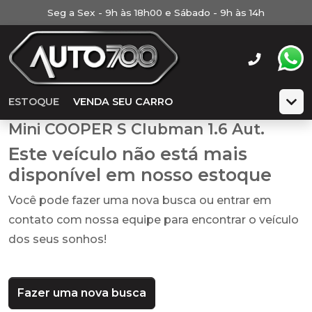
Seg a Sex - 9h às 18h00 e Sábado - 9h às 14h
ESTOQUE
VENDA SEU CARRO
Mini COOPER S Clubman 1.6 Aut.
Este veículo não está mais
disponível em nosso estoque
Você pode fazer uma nova busca ou entrar em
contato com nossa equipe para encontrar o veículo
dos seus sonhos!
Fazer uma nova busca