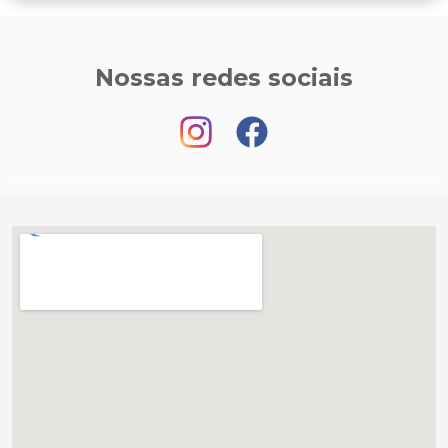
Nossas redes sociais