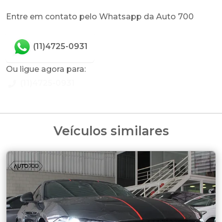
Entre em contato pelo Whatsapp da Auto 700
(11)4725-0931
Ou ligue agora para:
(11)4725-0931
Veículos similares