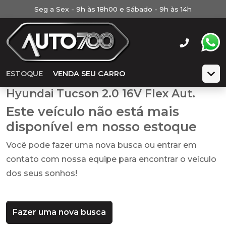
Seg a Sex - 9h às 18h00 e Sábado - 9h às 14h
ESTOQUE
VENDA SEU CARRO
Hyundai Tucson 2.0 16V Flex Aut.
Este veículo não está mais
disponível em nosso estoque
Você pode fazer uma nova busca ou entrar em
contato com nossa equipe para encontrar o veículo
dos seus sonhos!
Fazer uma nova busca