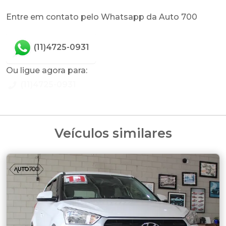
Entre em contato pelo Whatsapp da Auto 700
(11)4725-0931
Ou ligue agora para:
(11)4725-0931
Veículos similares