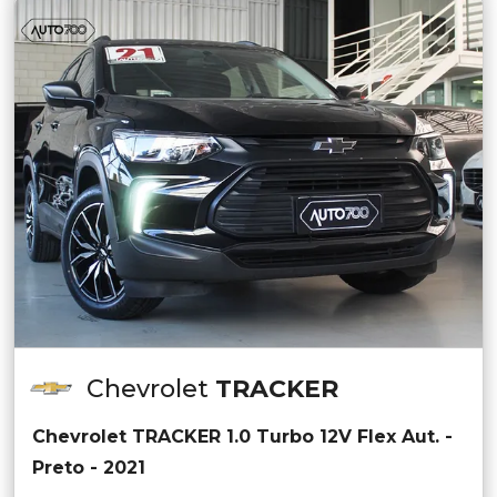
Chevrolet
TRACKER
Chevrolet TRACKER 1.0 Turbo 12V Flex Aut. -
Preto - 2021