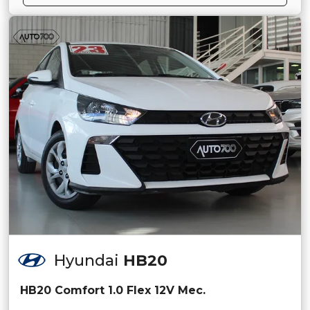
Hyundai
HB20
HB20 Comfort 1.0 Flex 12V Mec.