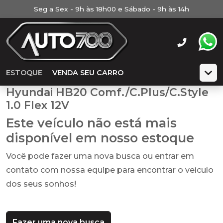
Seg a Sex - 9h às 18h00 e Sábado - 9h às 14h
ESTOQUE
VENDA SEU CARRO
Hyundai HB20 Comf./C.Plus/C.Style
1.0 Flex 12V
Este veículo não está mais
disponível em nosso estoque
Você pode fazer uma nova busca ou entrar em
contato com nossa equipe para encontrar o veículo
dos seus sonhos!
Fazer uma nova busca