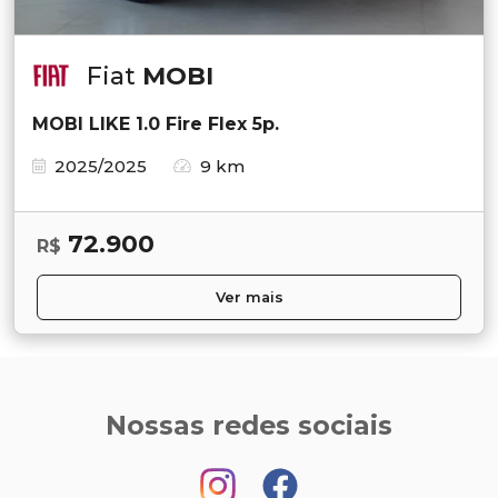
Fiat
MOBI
MOBI LIKE 1.0 Fire Flex 5p.
2025/2025
9 km
72.900
R$
Ver mais
Nossas redes sociais