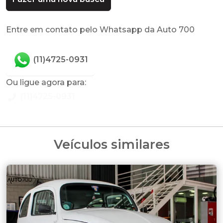
Entre em contato pelo Whatsapp da Auto 700
(11)4725-0931
Ou ligue agora para:
(11)4725-0931
Veículos similares