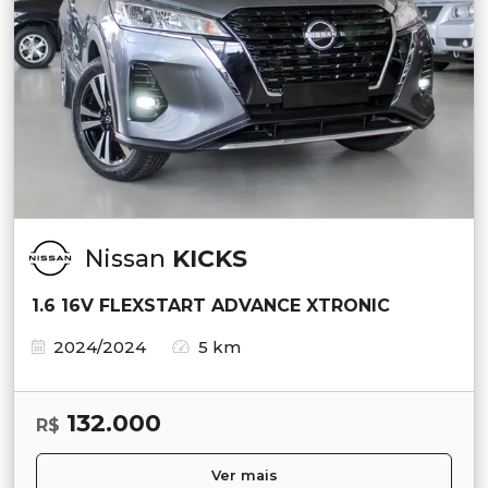
Nissan
KICKS
1.6 16V FLEXSTART ADVANCE XTRONIC
2024/2024
5 km
132.000
R$
Ver mais