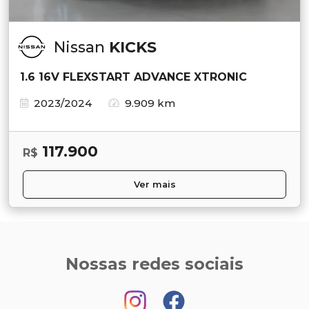
Nissan
KICKS
1.6 16V FLEXSTART ADVANCE XTRONIC
2023/2024
9.909 km
117.900
R$
Ver mais
Nossas redes sociais