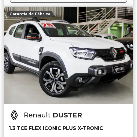
Garantia de Fábrica
Renault
DUSTER
1.3 TCE FLEX ICONIC PLUS X-TRONIC