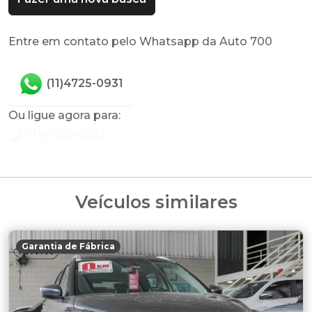
Entre em contato pelo Whatsapp da Auto 700
(11)4725-0931
Ou ligue agora para:
(11)4725-0931
Veículos similares
Garantia de Fábrica