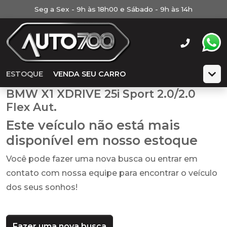
Seg a Sex - 9h às 18h00 e Sábado - 9h às 14h
ESTOQUE
VENDA SEU CARRO
BMW X1 XDRIVE 25i Sport 2.0/2.0
Flex Aut.
Este veículo não está mais
disponível em nosso estoque
Você pode fazer uma nova busca ou entrar em
contato com nossa equipe para encontrar o veículo
dos seus sonhos!
Fazer uma nova busca