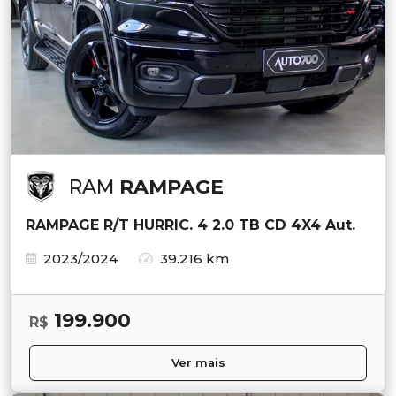
RAM
RAMPAGE
RAMPAGE R/T HURRIC. 4 2.0 TB CD 4X4 Aut.
2023/2024
39.216 km
199.900
R$
Ver mais