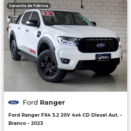
Garantia de Fábrica
Ford
Ranger
Ford Ranger FX4 3.2 20V 4x4 CD Diesel Aut. -
Branco - 2023