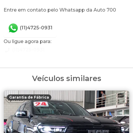
Entre em contato pelo Whatsapp da Auto 700
(11)4725-0931
Ou ligue agora para:
(11)4725-0931
Veículos similares
Garantia de Fábrica