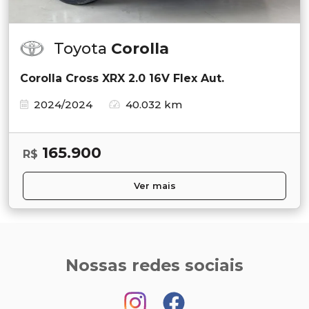
Toyota
Corolla
Corolla Cross XRX 2.0 16V Flex Aut.
2024/2024
40.032 km
165.900
R$
Ver mais
Nossas redes sociais