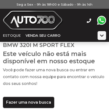
Seg a Sex - 9h às 18h00 e Sábado - 9h às 14h
ESTOQUE
VENDA SEU CARRO
BMW 320I M SPORT FLEX
Este veículo não está mais
disponível em nosso estoque
Você pode fazer uma nova busca ou entrar em
contato com nossa equipe para encontrar o veículo
dos seus sonhos!
Fazer uma nova busca